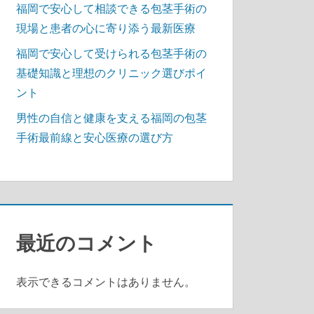
福岡で安心して相談できる包茎手術の
現場と患者の心に寄り添う最新医療
福岡で安心して受けられる包茎手術の
基礎知識と理想のクリニック選びポイ
ント
男性の自信と健康を支える福岡の包茎
手術最前線と安心医療の選び方
最近のコメント
表示できるコメントはありません。