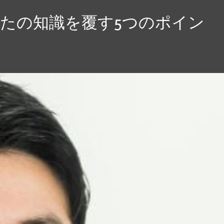
たの知識を覆す5つのポイン