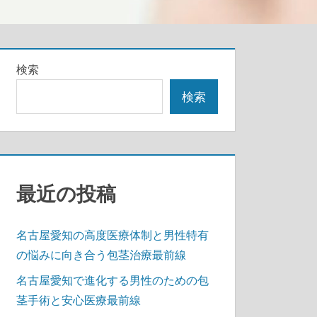
検索
検索
最近の投稿
名古屋愛知の高度医療体制と男性特有
の悩みに向き合う包茎治療最前線
名古屋愛知で進化する男性のための包
茎手術と安心医療最前線