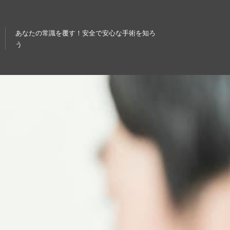
あなたの常識を覆す！安全で安心な手術を知ろ
う