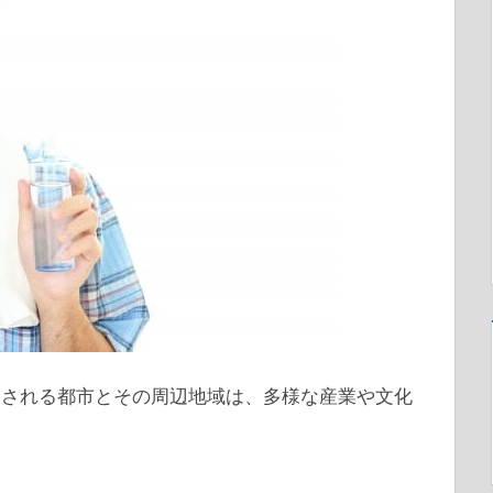
とされる都市とその周辺地域は、多様な産業や文化