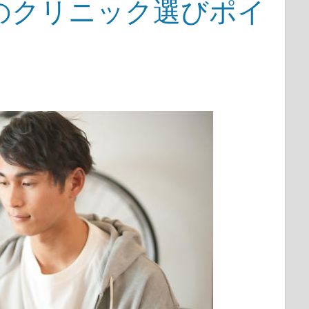
のクリニック選びポイ