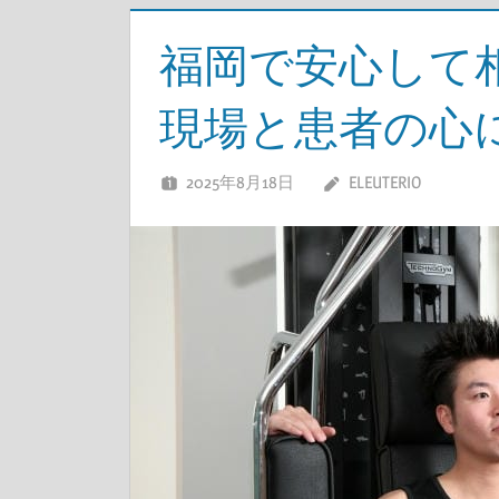
福岡で安心して
現場と患者の心
2025年8月18日
ELEUTERIO