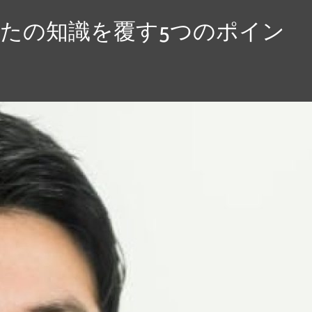
たの知識を覆す5つのポイン